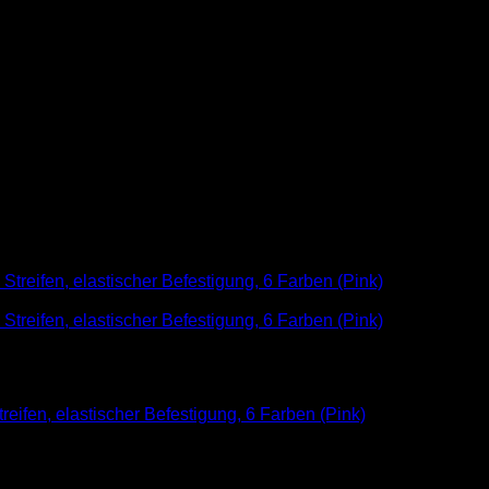
fen, elastischer Befestigung, 6 Farben (Pink)